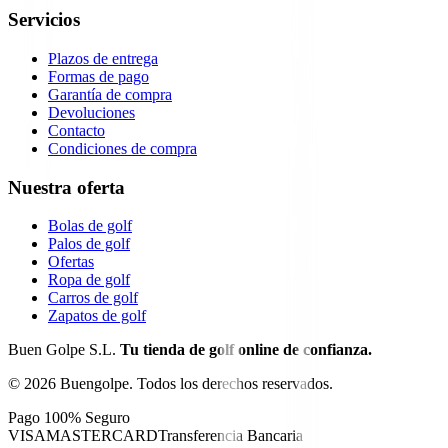
Servicios
Plazos de entrega
Formas de pago
Garantía de compra
Devoluciones
Contacto
Condiciones de compra
Nuestra oferta
Bolas de golf
Palos de golf
Ofertas
Ropa de golf
Carros de golf
Zapatos de golf
Buen Golpe S.L.
Tu tienda de golf online de confianza.
©
2026
Buengolpe.
Todos los derechos reservados.
Pago 100% Seguro
VISA
MASTERCARD
Transferencia Bancaria