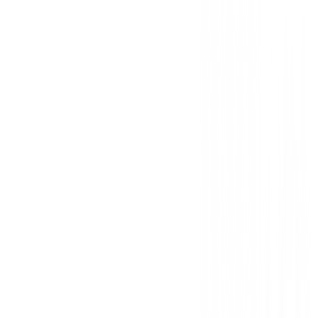
También te puede interesar