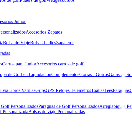
ros de golf
Putters de golf
Wedges
Zurdos
esorios Junior
ersonalizados
Accesorios Zapatos
iz
Bolsa de Viaje
Bolsas Ladies
Zapateros
eradas
es
Carros para Junior
Accesorios carros de golf
opa de Golf en Liquidacion
Complementos
Gorras - Gorros
Gafas de So
luvia
Libros
Varillas
Grips
GPS Relojes Telemetros
Toallas
Tees
Paraguas
C
 Golf Personalizados
Paraguas de Golf Personalizados
Arreglapiques Pe
f Personalizada
Bolsas de viaje Personalizadas
t Blanca