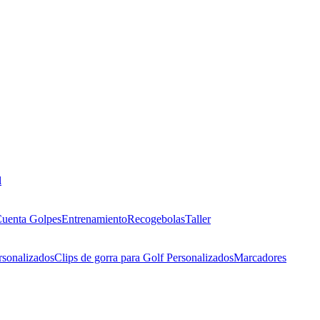
l
uenta Golpes
Entrenamiento
Recogebolas
Taller
rsonalizados
Clips de gorra para Golf Personalizados
Marcadores