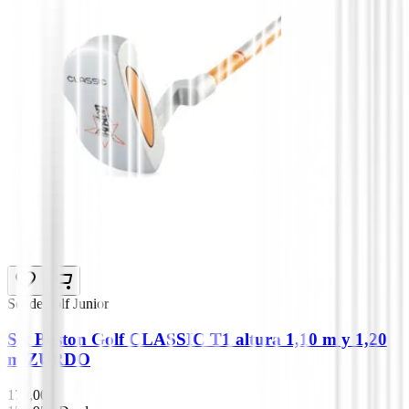
Set de golf Junior
Set Boston Golf CLASSIC T1 altura 1,10 m y 1,20
m ZURDO
179,00 €