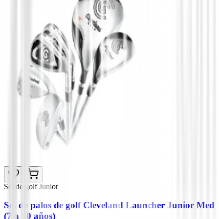
Set de golf Junior
Set de palos de golf Cleveland Launcher Junior Med
(7 a 10 años)