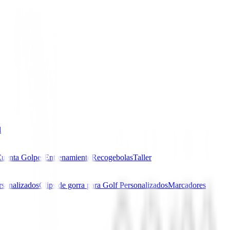
l
uenta Golpes
Entrenamiento
Recogebolas
Taller
rsonalizados
Clips de gorra para Golf Personalizados
Marcadores