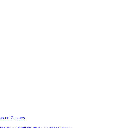
tas en Zapatos