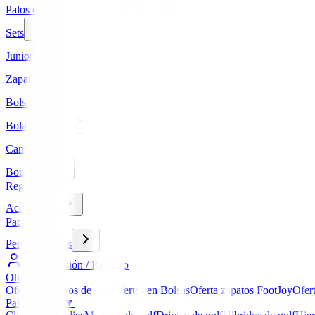
Palos de golf
Sets
Junior
Zapatos
Bolsas de golf
Bolas de golf
Carros
Boutique
Regalos
Accesorios
Packs
Personalizados
Iniciar Sesión / Registro
Ofertas
▼
Ofertas en Palos de golf
Ofertas en Bolsas
Oferta zapatos FootJoy
Ofer
Palos de golf
▼