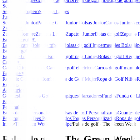
Clubmaker
Ladies
Maderas de golf
Drivers de golf
Hibridos de golf
Hier
Sets
▼
Set para Caballero
Set para Ladies
Junior
▼
Set de golf Junior
Palos de Golf Junior
Bolsas Junior
Carros Junior
Acc
Zapatos
▼
Zapatos Hombre
Zapatos Ladies
Zapatos Junior
Botas de golf
Zapatos P
Bolsas de golf
▼
Bolsa de carro
Bolsa de trípode
Bolsas de golf Impermeables
Bolsa láp
Bolas de golf
▼
Bolas de Golf Nuevas
Bolas de golf para Ladies
Bolas de golf Recup
Carros
▼
Carros Clicgear Rovic
Carros de golf eléctricos
Carros de golf manual
Boutique
▼
Ropa de Golf para Hombre
Ropa de Golf Mujer
Ropa de Golf Niños
R
Regalos
Accesorios
▼
Guantes
Luminosos Golf
Arreglapiques
Marcadores
Fundas
Funda de L
Packs
Personalizados
▼
Bolas de golf Personalizadas
Bolsas de golf Personalizadas
Guantes de
Personalizados
Tees Personalizados
Toallas Personalizadas
Ropa de gol
Inicio
/
The Green Week Buengolpe
/
Palos de golf - The Green Week
Palos de golf - The Green Week