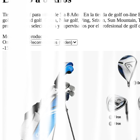
Tienda de golf para niños de 5 a 8 Años. En la tienda de golf on-li
golf, Cleveland golf, Cobra, Nike golf, Ping, Srixon, Sun Mountain, 
productos son selecionados y supervisados por el profesional de golf
Mostrando
7
productos
Ordenar por:
-15%