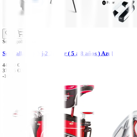
Set de golf Junior
Set Callaway Xj-2 Junior ( 5 a 8 años ) Azul
448,99 €
379,95 €
Desde
-10%