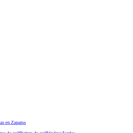
tas en Zapatos