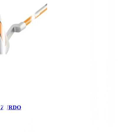
 m ZURDO