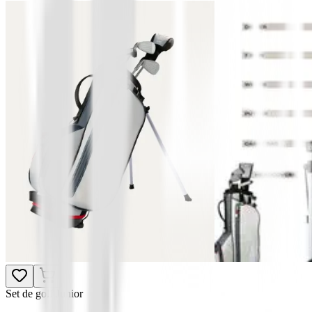
Set de golf Junior