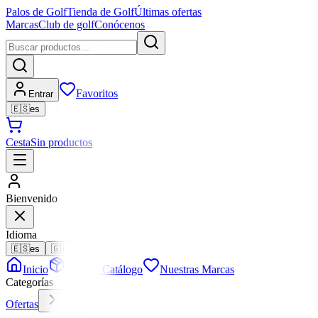
Palos de Golf
Tienda de Golf
Últimas ofertas
Marcas
Club de golf
Conócenos
Favoritos
Entrar
🇪🇸
es
Cesta
Sin productos
Bienvenido
Idioma
🇪🇸
es
🇬🇧
en
Inicio
Todo el Catálogo
Nuestras Marcas
Categorías
Ofertas