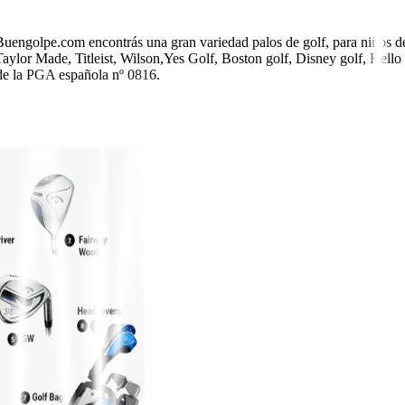
ne Buengolpe.com encontrás una gran variedad palos de golf, para niño
Taylor Made, Titleist, Wilson,Yes Golf, Boston golf, Disney golf, Hello
 de la PGA española nº 0816.