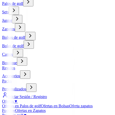
Palos de golf
Sets
Junior
Zapatos
Bolsas de golf
Bolas de golf
Carros
Boutique
Regalos
Accesorios
Packs
Personalizados
Iniciar Sesión / Registro
Ofertas
▼
Ofertas en Palos de golf
Ofertas en Bolsas
Oferta zapatos
FootJoy
Ofertas en Zapatos