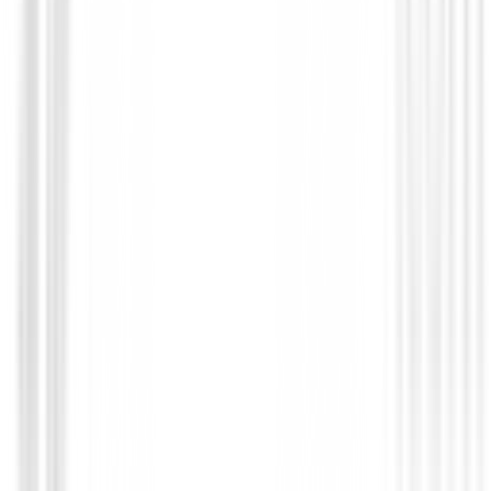
Complementos golf Caballero
Cinturón Footjoy Essential 69489 Azul Hombre
49,00 €