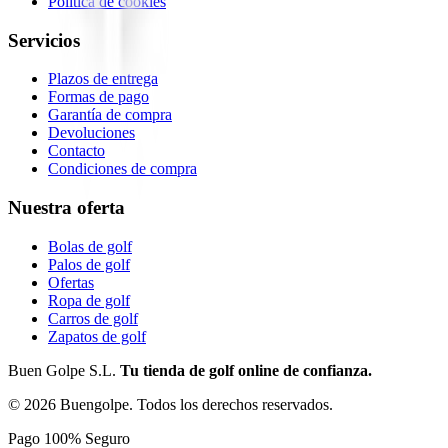
Política de cookies
Servicios
Plazos de entrega
Formas de pago
Garantía de compra
Devoluciones
Contacto
Condiciones de compra
Nuestra oferta
Bolas de golf
Palos de golf
Ofertas
Ropa de golf
Carros de golf
Zapatos de golf
Buen Golpe S.L.
Tu tienda de golf online de confianza.
©
2026
Buengolpe.
Todos los derechos reservados.
Pago 100% Seguro