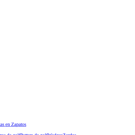
tas en Zapatos