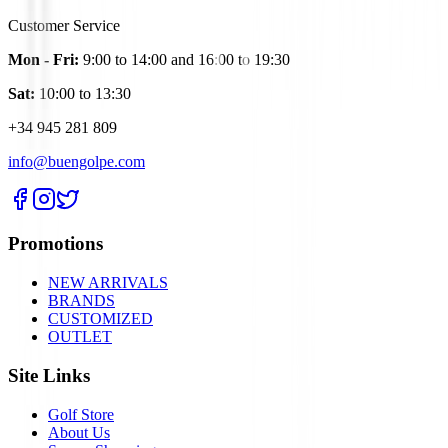
Customer Service
Mon - Fri:
9:00 to 14:00 and 16:00 to 19:30
Sat:
10:00 to 13:30
+34 945 281 809
info@buengolpe.com
Promotions
NEW ARRIVALS
BRANDS
CUSTOMIZED
OUTLET
Site Links
Golf Store
About Us