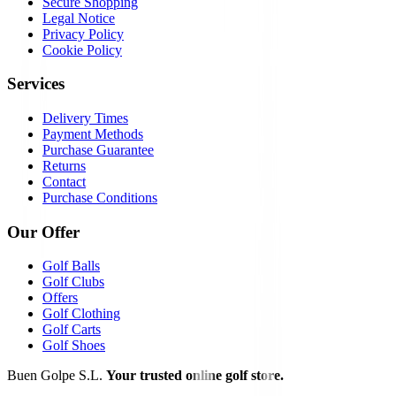
Secure Shopping
Legal Notice
Privacy Policy
Cookie Policy
Services
Delivery Times
Payment Methods
Purchase Guarantee
Returns
Contact
Purchase Conditions
Our Offer
Golf Balls
Golf Clubs
Offers
Golf Clothing
Golf Carts
Golf Shoes
Buen Golpe S.L.
Your trusted online golf store.