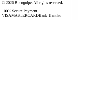
©
2026
Buengolpe.
All rights reserved.
100% Secure Payment
VISA
MASTERCARD
Bank Transfer