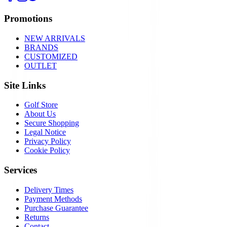
Promotions
NEW ARRIVALS
BRANDS
CUSTOMIZED
OUTLET
Site Links
Golf Store
About Us
Secure Shopping
Legal Notice
Privacy Policy
Cookie Policy
Services
Delivery Times
Payment Methods
Purchase Guarantee
Returns
Contact