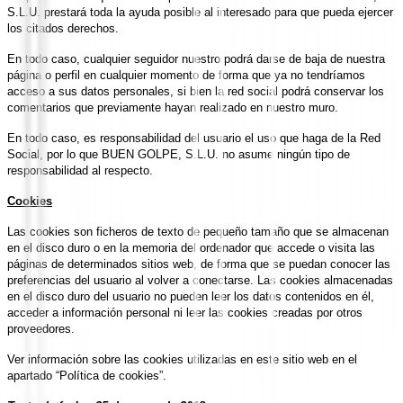
S.L.U. prestará toda la ayuda posible al interesado para que pueda ejercer
los citados derechos.
En todo caso, cualquier seguidor nuestro podrá darse de baja de nuestra
página o perfil en cualquier momento de forma que ya no tendríamos
acceso a sus datos personales, si bien la red social podrá conservar los
comentarios que previamente hayan realizado en nuestro muro.
En todo caso, es responsabilidad del usuario el uso que haga de la Red
Social, por lo que BUEN GOLPE, S.L.U. no asume ningún tipo de
responsabilidad al respecto.
Cookies
Las cookies son ficheros de texto de pequeño tamaño que se almacenan
en el disco duro o en la memoria del ordenador que accede o visita las
páginas de determinados sitios web, de forma que se puedan conocer las
preferencias del usuario al volver a conectarse. Las cookies almacenadas
en el disco duro del usuario no pueden leer los datos contenidos en él,
acceder a información personal ni leer las cookies creadas por otros
proveedores.
Ver información sobre las cookies utilizadas en este sitio web en el
apartado “Política de cookies”.