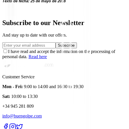
Texto de fecha: 25 de mayo de 2018
Subscribe to our Newsletter
And stay up to date with our offers.
Subscribe
I have read and accept the information on the processing of
personal data.
Read here
Customer Service
Mon - Fri:
9:00 to 14:00 and 16:00 to 19:30
Sat:
10:00 to 13:30
+34 945 281 809
info@buengolpe.com