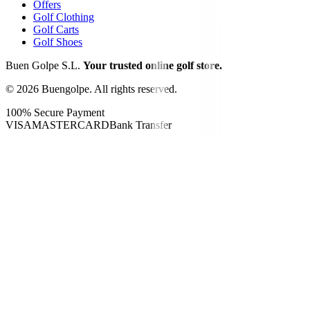
Offers
Golf Clothing
Golf Carts
Golf Shoes
Buen Golpe S.L.
Your trusted online golf store.
©
2026
Buengolpe.
All rights reserved.
100% Secure Payment
VISA
MASTERCARD
Bank Transfer