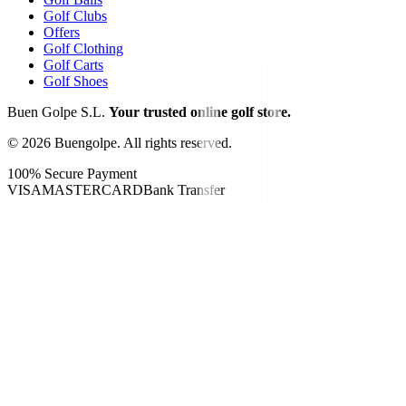
Golf Clubs
Offers
Golf Clothing
Golf Carts
Golf Shoes
Buen Golpe S.L.
Your trusted online golf store.
©
2026
Buengolpe.
All rights reserved.
100% Secure Payment
VISA
MASTERCARD
Bank Transfer