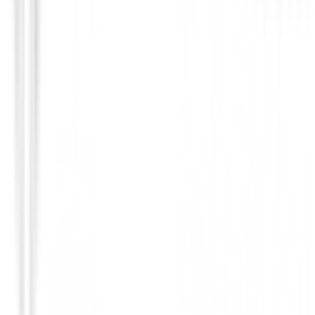
Putters de golf