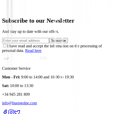
€649.00
€550.95
Subscribe to our Newsletter
And stay up to date with our offers.
Subscribe
I have read and accept the information on the processing of
personal data.
Read here
Customer Service
Mon - Fri:
9:00 to 14:00 and 16:00 to 19:30
Sat:
10:00 to 13:30
+34 945 281 809
info@buengolpe.com