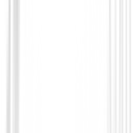
Putters de golf