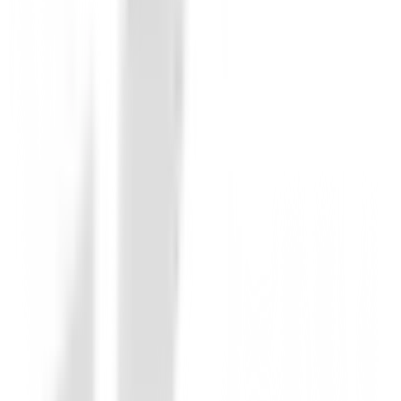
Putters de golf