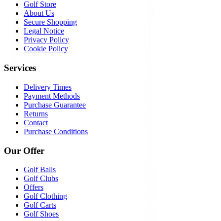
Golf Store
About Us
Secure Shopping
Legal Notice
Privacy Policy
Cookie Policy
Services
Delivery Times
Payment Methods
Purchase Guarantee
Returns
Contact
Purchase Conditions
Our Offer
Golf Balls
Golf Clubs
Offers
Golf Clothing
Golf Carts
Golf Shoes