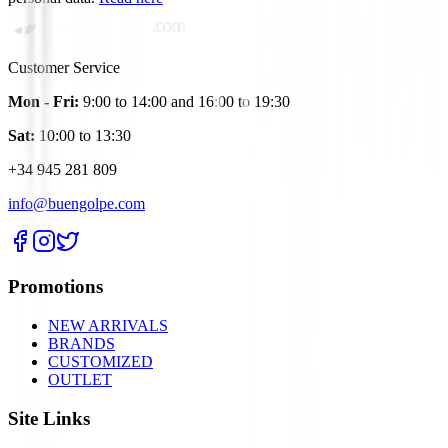
Customer Service
Mon - Fri:
9:00 to 14:00 and 16:00 to 19:30
Sat:
10:00 to 13:30
+34 945 281 809
info@buengolpe.com
Promotions
NEW ARRIVALS
BRANDS
CUSTOMIZED
OUTLET
Site Links