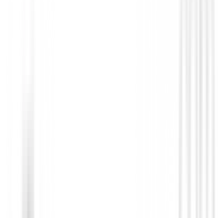
You may also be interested in