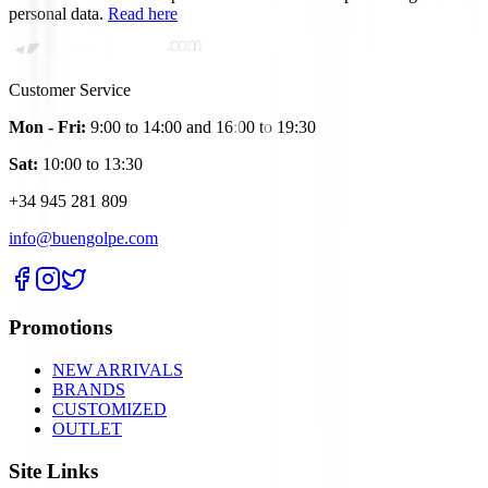
personal data.
Read here
Customer Service
Mon - Fri:
9:00 to 14:00 and 16:00 to 19:30
Sat:
10:00 to 13:30
+34 945 281 809
info@buengolpe.com
Promotions
NEW ARRIVALS
BRANDS
CUSTOMIZED
OUTLET
Site Links