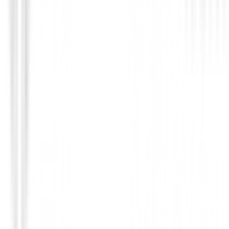
Bolas de golf