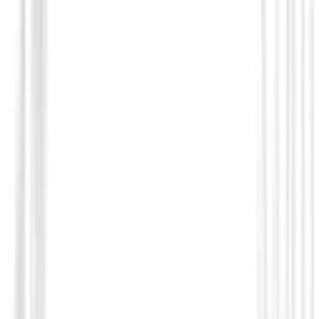
Bolas de golf