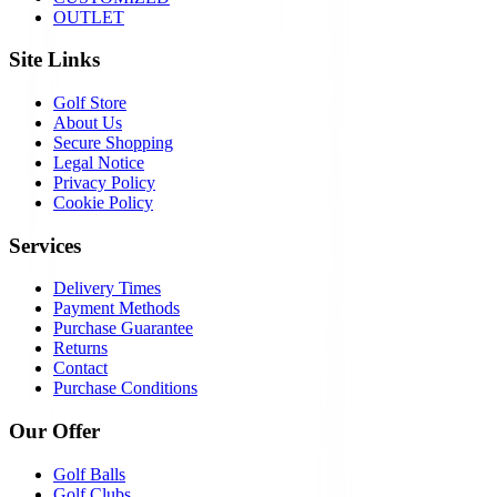
OUTLET
Site Links
Golf Store
About Us
Secure Shopping
Legal Notice
Privacy Policy
Cookie Policy
Services
Delivery Times
Payment Methods
Purchase Guarantee
Returns
Contact
Purchase Conditions
Our Offer
Golf Balls
Golf Clubs