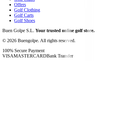
Offers
Golf Clothing
Golf Carts
Golf Shoes
Buen Golpe S.L.
Your trusted online golf store.
©
2026
Buengolpe.
All rights reserved.
100% Secure Payment
VISA
MASTERCARD
Bank Transfer