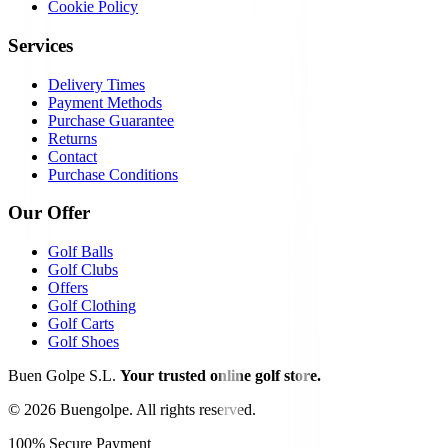
Cookie Policy
Services
Delivery Times
Payment Methods
Purchase Guarantee
Returns
Contact
Purchase Conditions
Our Offer
Golf Balls
Golf Clubs
Offers
Golf Clothing
Golf Carts
Golf Shoes
Buen Golpe S.L.
Your trusted online golf store.
©
2026
Buengolpe.
All rights reserved.
100% Secure Payment