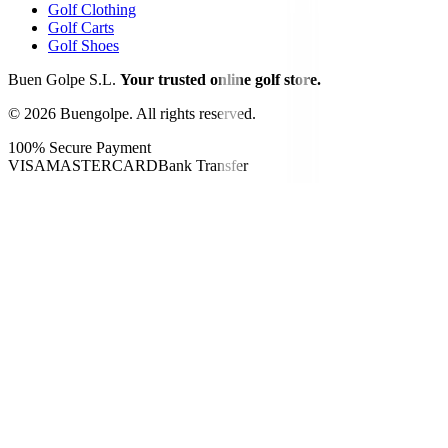
Golf Clothing
Golf Carts
Golf Shoes
Buen Golpe S.L.
Your trusted online golf store.
©
2026
Buengolpe.
All rights reserved.
100% Secure Payment
VISA
MASTERCARD
Bank Transfer