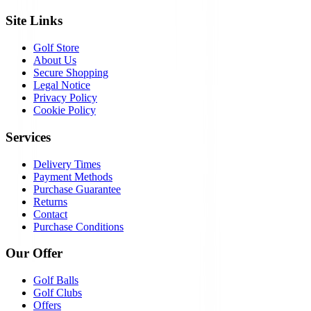
Site Links
Golf Store
About Us
Secure Shopping
Legal Notice
Privacy Policy
Cookie Policy
Services
Delivery Times
Payment Methods
Purchase Guarantee
Returns
Contact
Purchase Conditions
Our Offer
Golf Balls
Golf Clubs
Offers