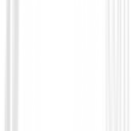
Set de golf Junior