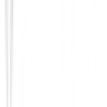
Set de golf Junior