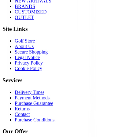
NEW ARRIVALS
BRANDS
CUSTOMIZED
OUTLET
Site Links
Golf Store
About Us
Secure Shopping
Legal Notice
Privacy Policy
Cookie Policy
Services
Delivery Times
Payment Methods
Purchase Guarantee
Returns
Contact
Purchase Conditions
Our Offer