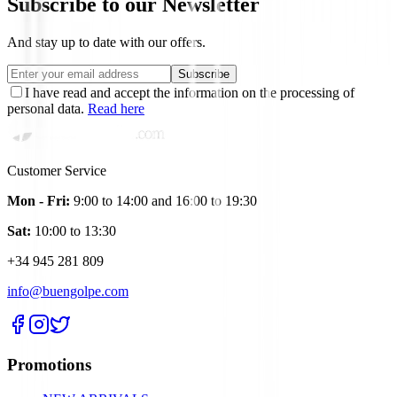
Subscribe to our Newsletter
And stay up to date with our offers.
Subscribe
I have read and accept the information on the processing of
personal data.
Read here
Customer Service
Mon - Fri:
9:00 to 14:00 and 16:00 to 19:30
Sat:
10:00 to 13:30
+34 945 281 809
info@buengolpe.com
Promotions