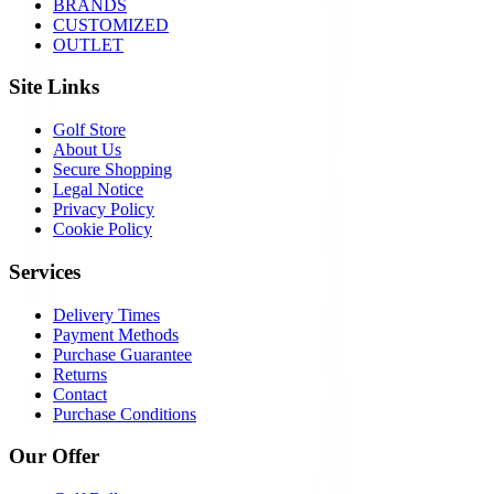
BRANDS
CUSTOMIZED
OUTLET
Site Links
Golf Store
About Us
Secure Shopping
Legal Notice
Privacy Policy
Cookie Policy
Services
Delivery Times
Payment Methods
Purchase Guarantee
Returns
Contact
Purchase Conditions
Our Offer