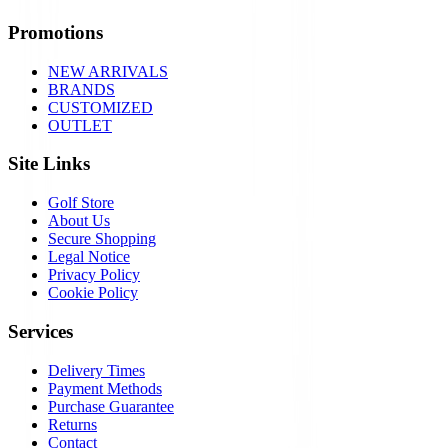
Promotions
NEW ARRIVALS
BRANDS
CUSTOMIZED
OUTLET
Site Links
Golf Store
About Us
Secure Shopping
Legal Notice
Privacy Policy
Cookie Policy
Services
Delivery Times
Payment Methods
Purchase Guarantee
Returns
Contact