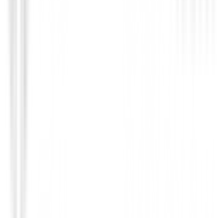
Bolsa de Viaje