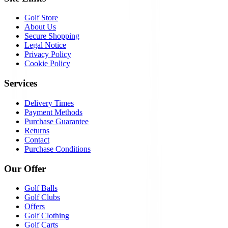
Golf Store
About Us
Secure Shopping
Legal Notice
Privacy Policy
Cookie Policy
Services
Delivery Times
Payment Methods
Purchase Guarantee
Returns
Contact
Purchase Conditions
Our Offer
Golf Balls
Golf Clubs
Offers
Golf Clothing
Golf Carts