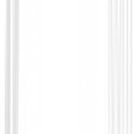
Personalizados