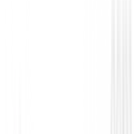
You may also be interested in