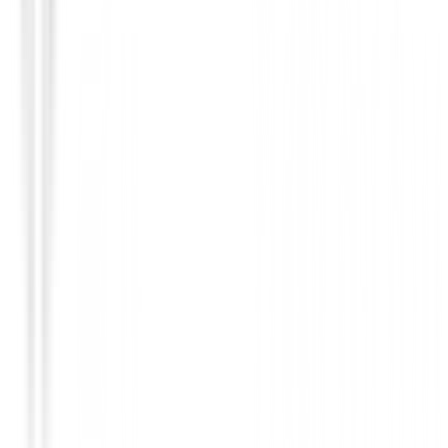
Personalizados