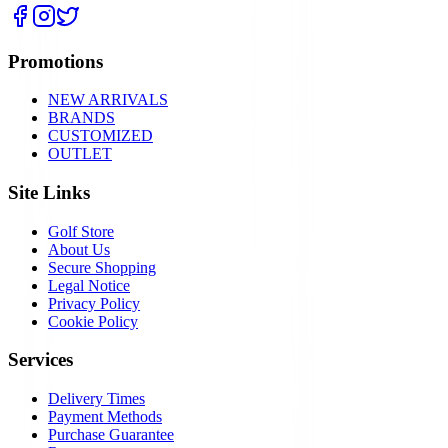
Promotions
NEW ARRIVALS
BRANDS
CUSTOMIZED
OUTLET
Site Links
Golf Store
About Us
Secure Shopping
Legal Notice
Privacy Policy
Cookie Policy
Services
Delivery Times
Payment Methods
Purchase Guarantee