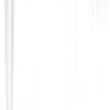
Hierros de golf