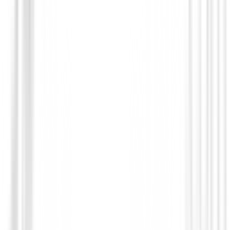
Hierros de golf