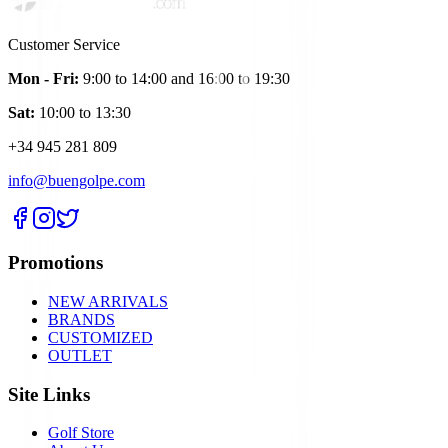
Customer Service
Mon - Fri:
9:00 to 14:00 and 16:00 to 19:30
Sat:
10:00 to 13:30
+34 945 281 809
info@buengolpe.com
Promotions
NEW ARRIVALS
BRANDS
CUSTOMIZED
OUTLET
Site Links
Golf Store