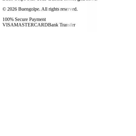
©
2026
Buengolpe.
All rights reserved.
100% Secure Payment
VISA
MASTERCARD
Bank Transfer