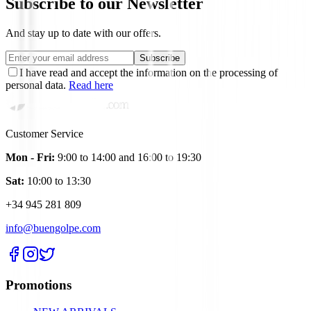
Subscribe to our Newsletter
And stay up to date with our offers.
Subscribe
I have read and accept the information on the processing of
personal data.
Read here
Customer Service
Mon - Fri:
9:00 to 14:00 and 16:00 to 19:30
Sat:
10:00 to 13:30
+34 945 281 809
info@buengolpe.com
Promotions