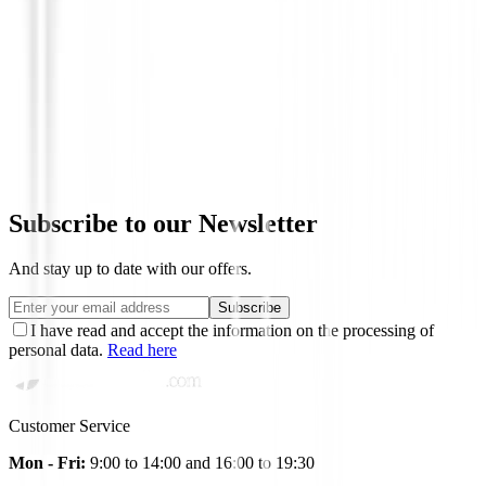
Drivers de golf
Driver XXIO Prime 13 2025
€1,098.99
Subscribe to our Newsletter
And stay up to date with our offers.
Subscribe
I have read and accept the information on the processing of
personal data.
Read here
Customer Service
Mon - Fri:
9:00 to 14:00 and 16:00 to 19:30