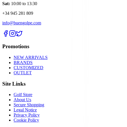
Sat:
10:00 to 13:30
+34 945 281 809
info@buengolpe.com
Promotions
NEW ARRIVALS
BRANDS
CUSTOMIZED
OUTLET
Site Links
Golf Store
About Us
Secure Shopping
Legal Notice
Privacy Policy
Cookie Policy