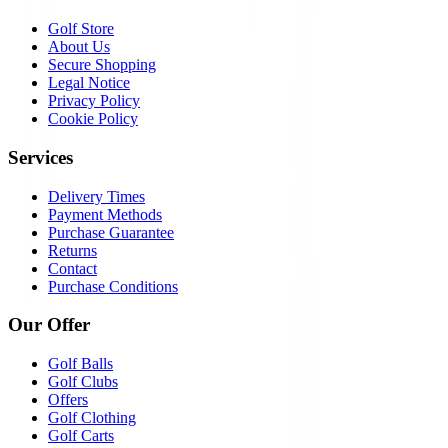
Golf Store
About Us
Secure Shopping
Legal Notice
Privacy Policy
Cookie Policy
Services
Delivery Times
Payment Methods
Purchase Guarantee
Returns
Contact
Purchase Conditions
Our Offer
Golf Balls
Golf Clubs
Offers
Golf Clothing
Golf Carts