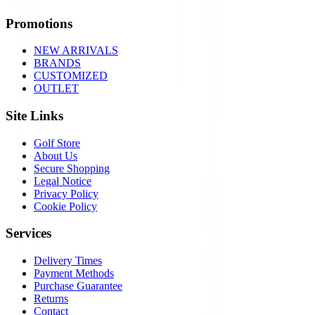
Promotions
NEW ARRIVALS
BRANDS
CUSTOMIZED
OUTLET
Site Links
Golf Store
About Us
Secure Shopping
Legal Notice
Privacy Policy
Cookie Policy
Services
Delivery Times
Payment Methods
Purchase Guarantee
Returns
Contact