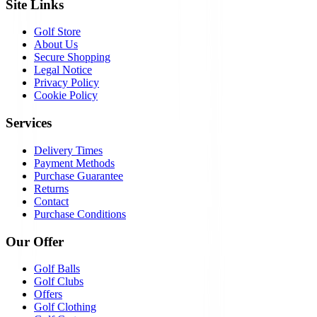
Site Links
Golf Store
About Us
Secure Shopping
Legal Notice
Privacy Policy
Cookie Policy
Services
Delivery Times
Payment Methods
Purchase Guarantee
Returns
Contact
Purchase Conditions
Our Offer
Golf Balls
Golf Clubs
Offers
Golf Clothing