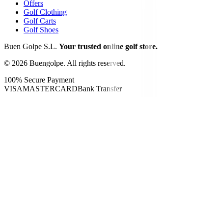
Offers
Golf Clothing
Golf Carts
Golf Shoes
Buen Golpe S.L.
Your trusted online golf store.
©
2026
Buengolpe.
All rights reserved.
100% Secure Payment
VISA
MASTERCARD
Bank Transfer