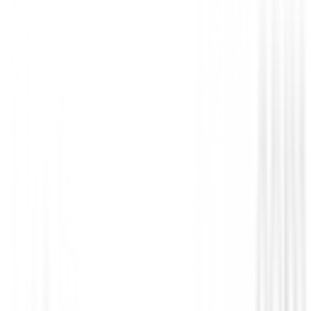
Chalecos golf Hombre