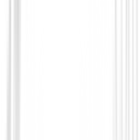
Gorras - Gorros