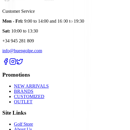
Customer Service
Mon - Fri:
9:00 to 14:00 and 16:00 to 19:30
Sat:
10:00 to 13:30
+34 945 281 809
info@buengolpe.com
Promotions
NEW ARRIVALS
BRANDS
CUSTOMIZED
OUTLET
Site Links
Golf Store
About Us