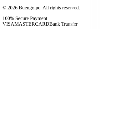
©
2026
Buengolpe.
All rights reserved.
100% Secure Payment
VISA
MASTERCARD
Bank Transfer