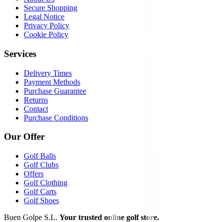
Secure Shopping
Legal Notice
Privacy Policy
Cookie Policy
Services
Delivery Times
Payment Methods
Purchase Guarantee
Returns
Contact
Purchase Conditions
Our Offer
Golf Balls
Golf Clubs
Offers
Golf Clothing
Golf Carts
Golf Shoes
Buen Golpe S.L.
Your trusted online golf store.