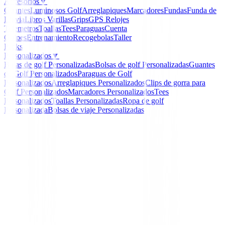
Accesorios
▼
Guantes
Luminosos Golf
Arreglapiques
Marcadores
Fundas
Funda de
Lluvia
Libros
Varillas
Grips
GPS Relojes
Telemetros
Toallas
Tees
Paraguas
Cuenta
Golpes
Entrenamiento
Recogebolas
Taller
Packs
Personalizados
▼
Bolas de golf Personalizadas
Bolsas de golf Personalizadas
Guantes
de Golf Personalizados
Paraguas de Golf
Personalizados
Arreglapiques Personalizados
Clips de gorra para
Golf Personalizados
Marcadores Personalizados
Tees
Personalizados
Toallas Personalizadas
Ropa de golf
Personalizada
Bolsas de viaje Personalizadas
Inicio
/
Ofertas en Wedges
/
Wedge Cleveland RTZ Tour
Oferta
-
26
%
Cleveland
Wedge Cleveland RTZ T
Satin 2025 Oferta