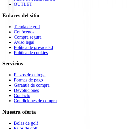
OUTLET
Enlaces del sitio
Tienda de golf
Conócenos
Compra segura
Aviso legal
Política de privacidad
Política de cookies
Servicios
Plazos de entrega
Formas de pago
Garantía de compra
Devoluciones
Contacto
Condiciones de compra
Nuestra oferta
Bolas de golf
Palos de golf