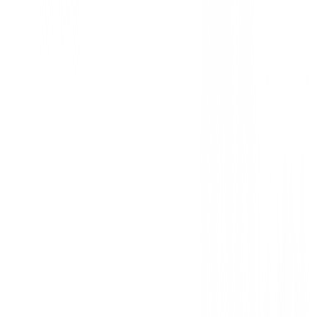
Ref:
4907913439230-1
-
26
%
138,99 €
189,00 €
Loft
:
54° /10° | Diestro
Género
:
Hombre
Disponible para envío inmediato
Selecciona Opciones
Anterior
Wedge Callaway Opus Chrome Acero Oferta
Siguiente
Wedges Honma TW-W Copper