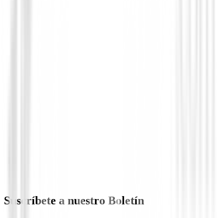
Este wedge no es solo una mejora, es una revolución.
Z-Alloy
, una fórmula totalmente nueva y sin concesi
Tour Satin ofrece una sensación, tolerancia y consiste
este mundo. Es la elección perfecta para golfistas dies
(disponible en 54°/10° y 60°/10° de loft) que buscan 
de élite y un control absoluto en cada golpe.
¡No dejes escapar esta oferta!
Mejora tu juego corto
tecnología más avanzada de Cleveland Golf. Añade e
Cleveland RTZ Tour Satin 2025
a tu bolsa y siente 
Sin opiniones
Todavía no hay opiniones para este producto.
Sé el primero en dejar una opinión cuando recibas tu 
Debes iniciar sesión para dejar una opinión sobre este
Iniciar Sesión
Suscríbete a nuestro Boletín