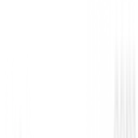
Descripción Detallada
Descubre el Wedge Cleveland R
Satin 2025: Precisión y Tacto Su
Aprovecha nuestra
oferta exclusiva
y eleva tu juego c
siguiente nivel con el nuevo
Wedge Cleveland RTZ 
2025
. Diseñado para ofrecer un
tacto inigualable, m
y una consistencia excepcional
, este wedge es la he
definitiva para dominar el green. Con innovaciones c
Z-Alloy, HydraZip y ZipCore, cada golpe será más pr
efectivo.
Tecnologías Exclusivas del RTZ 
Satin 2025
Z-Alloy: Sensación y Durabilidad Revolu
El corazón del RTZ Wedge es la innovadora
ALEACI