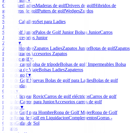
Palos de golf
▼
Clubmaker
Ladies
Maderas de golf
Drivers de golf
Hibridos de
golf
Hierros de golf
Putters de golf
Wedges
Zurdos
Sets
▼
Set para Caballero
Set para Ladies
Junior
▼
Set de golf Junior
Palos de Golf Junior
Bolsas Junior
Carros
Junior
Accesorios Junior
Zapatos
▼
Zapatos Hombre
Zapatos Ladies
Zapatos Junior
Botas de golf
Zapatos
Personalizados
Accesorios Zapatos
Bolsas de golf
▼
Bolsa de carro
Bolsa de trípode
Bolsas de golf Impermeables
Bolsa
lápiz
Bolsa de Viaje
Bolsas Ladies
Zapateros
Bolas de golf
▼
Bolas de Golf Nuevas
Bolas de golf para Ladies
Bolas de golf
Recuperadas
Carros
▼
Carros Clicgear Rovic
Carros de golf eléctricos
Carros de golf
manuales
Carros para Junior
Accesorios carros de golf
Boutique
▼
Ropa de Golf para Hombre
Ropa de Golf Mujer
Ropa de Golf
Niños
Ropa de Golf en Liquidacion
Complementos
Gorras -
Gorros
Gafas de Sol
Regalos