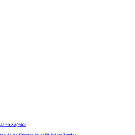
tas en Zapatos