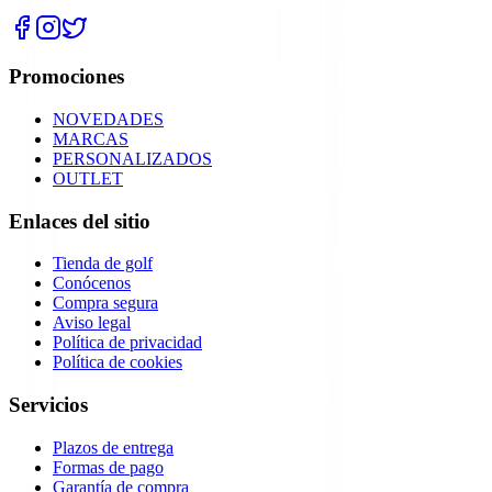
Promociones
NOVEDADES
MARCAS
PERSONALIZADOS
OUTLET
Enlaces del sitio
Tienda de golf
Conócenos
Compra segura
Aviso legal
Política de privacidad
Política de cookies
Servicios
Plazos de entrega
Formas de pago
Garantía de compra