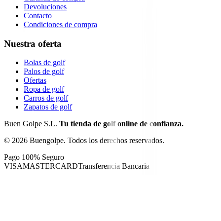
Devoluciones
Contacto
Condiciones de compra
Nuestra oferta
Bolas de golf
Palos de golf
Ofertas
Ropa de golf
Carros de golf
Zapatos de golf
Buen Golpe S.L.
Tu tienda de golf online de confianza.
©
2026
Buengolpe.
Todos los derechos reservados.
Pago 100% Seguro
VISA
MASTERCARD
Transferencia Bancaria