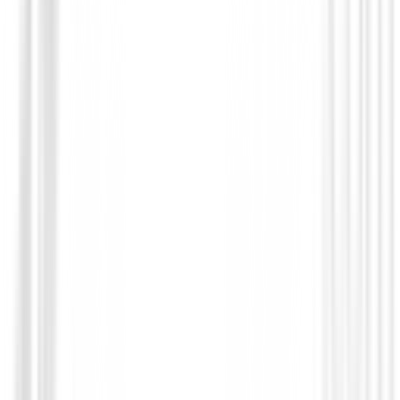
Hierros de golf
Hierros Callaway Quantum Max OS ( 6 
824,99 €