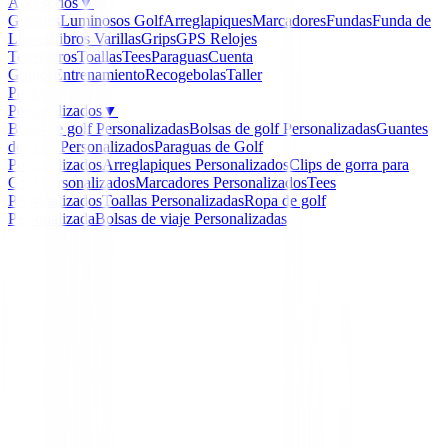
Accesorios
▼
Guantes
Luminosos Golf
Arreglapiques
Marcadores
Fundas
Funda de
Lluvia
Libros
Varillas
Grips
GPS Relojes
Telemetros
Toallas
Tees
Paraguas
Cuenta
Golpes
Entrenamiento
Recogebolas
Taller
Packs
Personalizados
▼
Bolas de golf Personalizadas
Bolsas de golf Personalizadas
Guantes
de Golf Personalizados
Paraguas de Golf
Personalizados
Arreglapiques Personalizados
Clips de gorra para
Golf Personalizados
Marcadores Personalizados
Tees
Personalizados
Toallas Personalizadas
Ropa de golf
Personalizada
Bolsas de viaje Personalizadas
Inicio
/
Maderas de golf
/
Madera Callaway Quantum M
-
10
%
Callaway
Madera Callaway Quan
Max