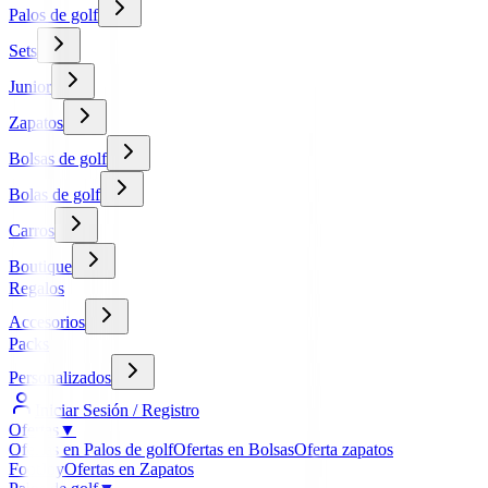
Palos de golf
Sets
Junior
Zapatos
Bolsas de golf
Bolas de golf
Carros
Boutique
Regalos
Accesorios
Packs
Personalizados
Iniciar Sesión / Registro
Ofertas
▼
Ofertas en Palos de golf
Ofertas en Bolsas
Oferta zapatos
FootJoy
Ofertas en Zapatos