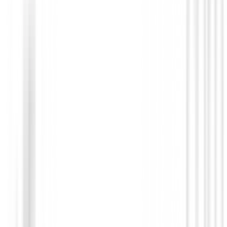
Hierros de golf