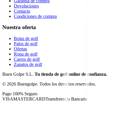
Garantía de compra
Devoluciones
Contacto
Condiciones de compra
Nuestra oferta
Bolas de golf
Palos de golf
Ofertas
Ropa de golf
Carros de golf
Zapatos de golf
Buen Golpe S.L.
Tu tienda de golf online de confianza.
©
2026
Buengolpe.
Todos los derechos reservados.
Pago 100% Seguro
VISA
MASTERCARD
Transferencia Bancaria