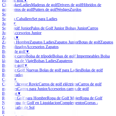
Palos de golf
▼
Clubmaker
Ladies
Maderas de golf
Drivers de golf
Hibridos de
golf
Hierros de golf
Putters de golf
Wedges
Zurdos
Sets
▼
Set para Caballero
Set para Ladies
Junior
▼
Set de golf Junior
Palos de Golf Junior
Bolsas Junior
Carros
Junior
Accesorios Junior
Zapatos
▼
Zapatos Hombre
Zapatos Ladies
Zapatos Junior
Botas de golf
Zapatos
Personalizados
Accesorios Zapatos
Bolsas de golf
▼
Bolsa de carro
Bolsa de trípode
Bolsas de golf Impermeables
Bolsa
lápiz
Bolsa de Viaje
Bolsas Ladies
Zapateros
Bolas de golf
▼
Bolas de Golf Nuevas
Bolas de golf para Ladies
Bolas de golf
Recuperadas
Carros
▼
Carros Clicgear Rovic
Carros de golf eléctricos
Carros de golf
manuales
Carros para Junior
Accesorios carros de golf
Boutique
▼
Ropa de Golf para Hombre
Ropa de Golf Mujer
Ropa de Golf
Niños
Ropa de Golf en Liquidacion
Complementos
Gorras -
Gorros
Gafas de Sol
Regalos