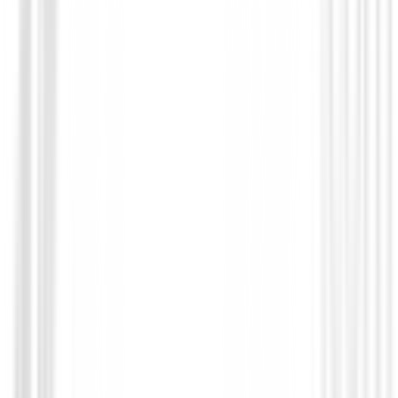
Faldas Vestidos
Falda Ping Odetta Ref. P93736 Marino
105,00 €
39,99 €