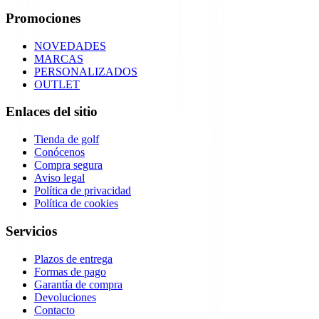
Promociones
NOVEDADES
MARCAS
PERSONALIZADOS
OUTLET
Enlaces del sitio
Tienda de golf
Conócenos
Compra segura
Aviso legal
Política de privacidad
Política de cookies
Servicios
Plazos de entrega
Formas de pago
Garantía de compra
Devoluciones
Contacto