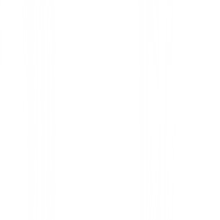
-
65
%
34,99 €
99,00 €
Desde
COLOR
:
Negro
TALLA
:
S
Género
:
Mujer
Disponible para envío inmediato