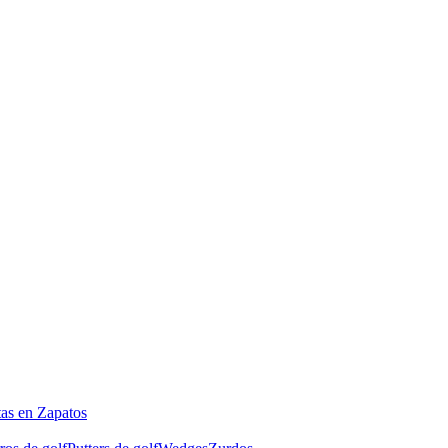
tas en Zapatos