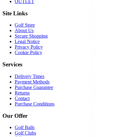
OUTLET
Site Links
Golf Store
About Us
Secure Shopping
Legal Notice
Privacy Policy
Cookie Policy
Services
Delivery Times
Payment Methods
Purchase Guarantee
Returns
Contact
Purchase Conditions
Our Offer
Golf Balls
Golf Clubs